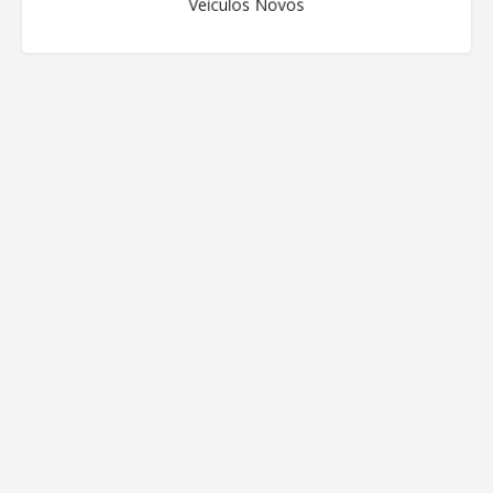
Veículos Novos