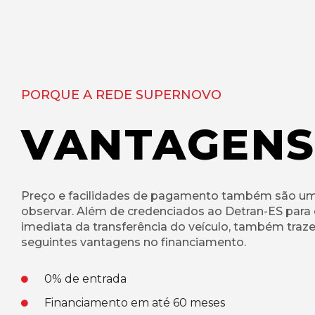
PORQUE A REDE SUPERNOVO
VANTAGEN
Preço e facilidades de pagamento também são um
observar. Além de credenciados ao Detran-ES para
imediata da transferência do veículo, também tra
seguintes vantagens no financiamento.
0% de entrada
Financiamento em até 60 meses