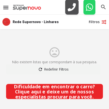
Filtros
Rede Supernovo - Linhares
Não existem listas que correspondam à sua pesquisa.
Redefinir Filtros
Dificuldade em encontrar o carro?
Clique aqui e deixe um de nossos
especialistas procurar para você.